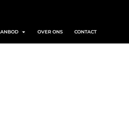
AANBOD
OVER ONS
CONTACT