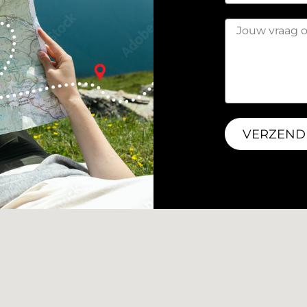
VERZEND