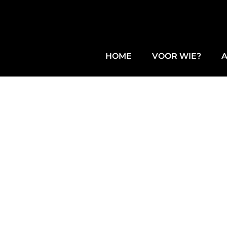
HOME
VOOR WIE?