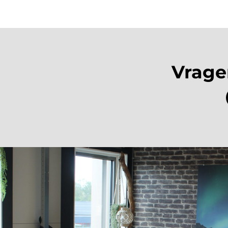
Vrage