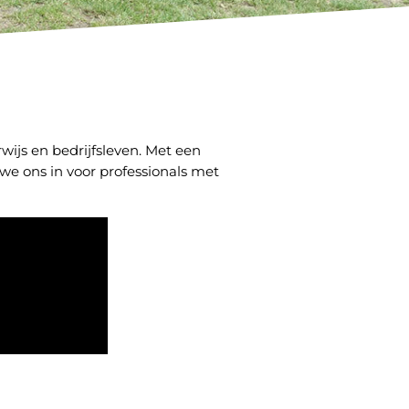
wijs en bedrijfsleven. Met een
we ons in voor professionals met
.