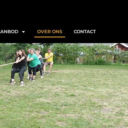
AANBOD
OVER ONS
CONTACT