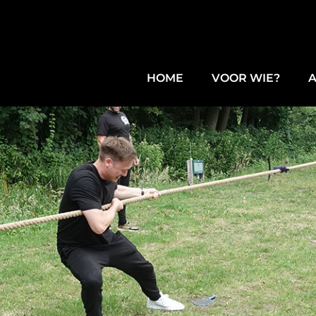
HOME
VOOR WIE?