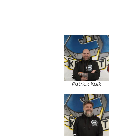
Patrick Kuik