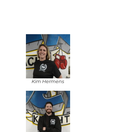
Kim Hermens