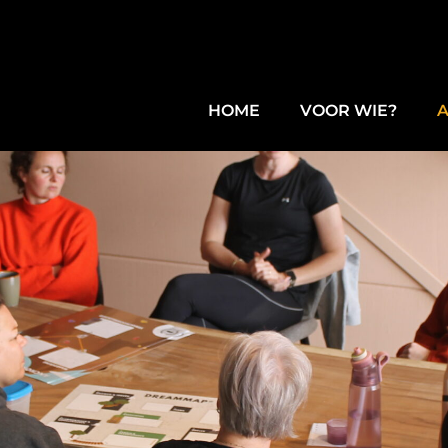
HOME
VOOR WIE?