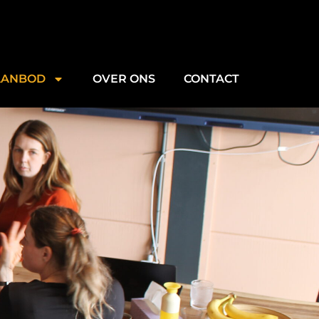
AANBOD
OVER ONS
CONTACT