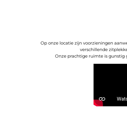
Op onze locatie zijn voorzieningen aanwez
verschillende zitplek
Onze prachtige ruimte is gunstig