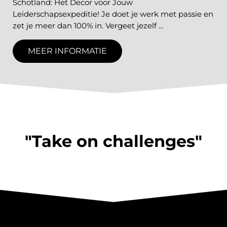
Schotland: Het Decor voor Jouw
Leiderschapsexpeditie! Je doet je werk met passie en
zet je meer dan 100% in. Vergeet jezelf ...
MEER INFORMATIE
"Take on challenges"