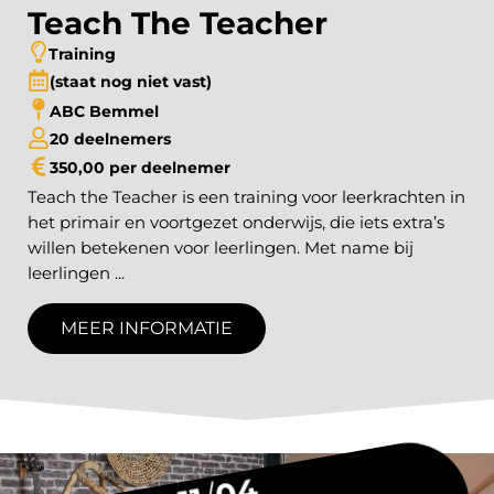
Teach The Teacher
Training
(staat nog niet vast)
ABC Bemmel
20 deelnemers
350,00 per deelnemer
Teach the Teacher is een training voor leerkrachten in
het primair en voortgezet onderwijs, die iets extra’s
willen betekenen voor leerlingen. Met name bij
leerlingen ...
MEER INFORMATIE
04