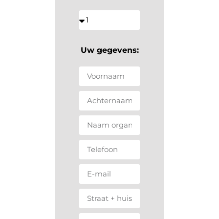
Uw gegevens: