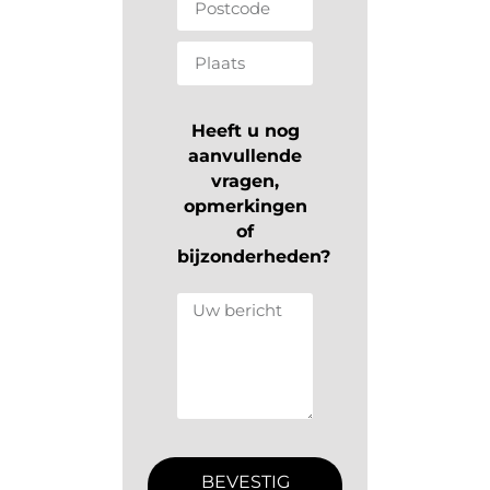
Heeft u nog
aanvullende
vragen,
opmerkingen
of
bijzonderheden?
BEVESTIG